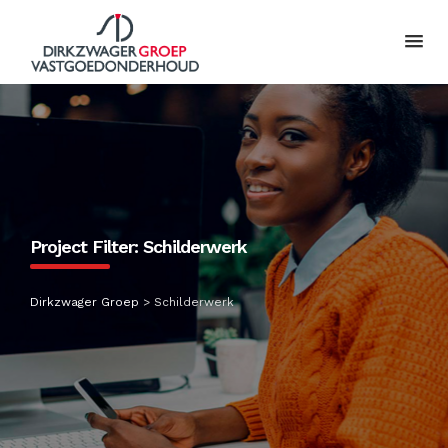
Project Filter:
Schilderwerk
Dirkzwager Groep
>
Schilderwerk