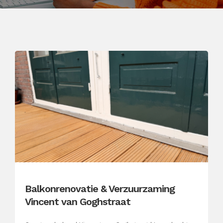
Balkonrenovatie & Verzuurzaming
Vincent van Goghstraat