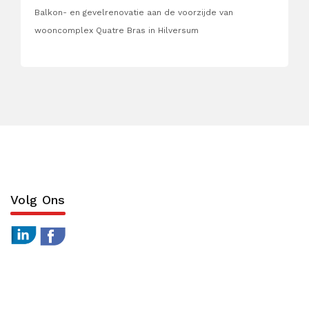
Balkon- en gevelrenovatie aan de voorzijde van
wooncomplex Quatre Bras in Hilversum
Volg Ons