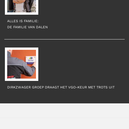
ALLES IS FAMILIE:
DE FAMILIE VAN DALEN
DIRKZWAGER GROEP DRAAGT HET VGO-KEUR MET TROTS UIT