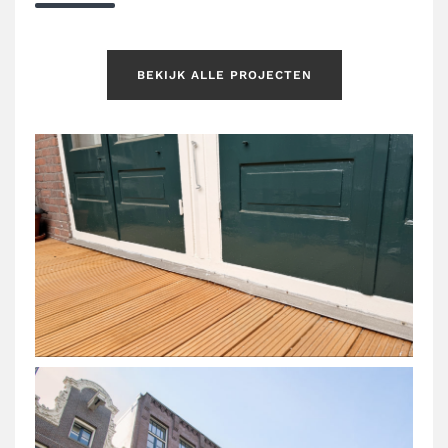
BEKIJK ALLE PROJECTEN