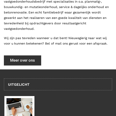
vastgoedonderhoudsbedrijf met specialisaties in o.a. planmatig-,
bouwkundig- en mutatieonderhoud, service & dagelijks onderhoud en
betonrenovatie. Een echt familiebedrijf waar gezamenlijk wordt
gewerkt aan het realiseren van een goede kwaliteit van diensten en
tevredenheid bij opdrachtgevers door resultaatgericht
vastgoedonderhoud.
Wij zijn pas tevreden wanneer u dat bent!
Nieuwsgierig naar wat wij
voor u kunnen betekenen? Bel of mail ons gerust voor een afspraak.
Meer over ons
UITGELICHT