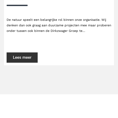
De natuur speelt een belangrijke rol binnen onze organisatie. Wij
denken dan ook graag aan duurzame projecten mee maar proberen
onder tussen ook binnen de Dirkzwager Groep te…
Lees meer