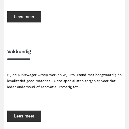
Lees meer
Vakkundig
Bij de Dirkzwager Groep werken wij uitsluitend met hoogwaardig en
kwalitatief goed materiaal. Onze specialisten zorgen er voor dat
ieder onderhoud of renovatie uitvoerig tot…
Lees meer