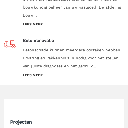
bouwkundig beheer van uw vastgoed. De afdeling
Bouw...
LEES MEER
Betonrenovatie
Betonschade kunnen meerdere oorzaken hebben.
Ervaring en vakkennis zijn nodig voor het stellen
van juiste diagnoses en het gebruik...
LEES MEER
Projecten