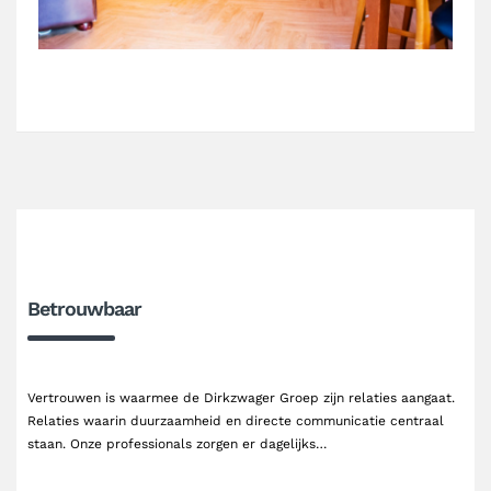
Betrouwbaar
Vertrouwen is waarmee de Dirkzwager Groep zijn relaties aangaat.
Relaties waarin duurzaamheid en directe communicatie centraal
staan. Onze professionals zorgen er dagelijks…