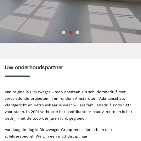
Uw onderhoudspartner
Van origine is Dirkzwager Groep ontstaan als schildersbedrijf met
verschillende projecten in en rondom Amsterdam. Vakmanschap,
klantgericht en betrouwbaar is waar wij als familiebedrijf sinds 1937
voor staan. In 2001 verhuisde het hoofdkantoor naar Almere en is het
bedrijf met de loop der jaren flink gegroeid.
Vandaag de dag is Dirkzwager Groep meer dan alleen een
schildersbedrijf. We zijn een multidisciplinair