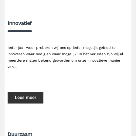
Innovatief
Ieder jaar weer proberen wij ons op ieder mogelijk gebied te
innoveren waar nodig en waar mogelijk. In het verleden zijn wij al
meerdere malen bekend geworden om onze innovatieve manier
van…
Lees meer
Duurzaam