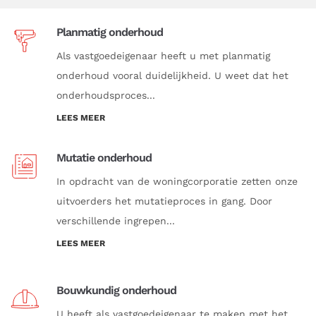
Planmatig onderhoud
Als vastgoedeigenaar heeft u met planmatig
onderhoud vooral duidelijkheid. U weet dat het
onderhoudsproces...
LEES MEER
Mutatie onderhoud
In opdracht van de woningcorporatie zetten onze
uitvoerders het mutatieproces in gang. Door
verschillende ingrepen...
LEES MEER
Bouwkundig onderhoud
U heeft als vastgoedeigenaar te maken met het