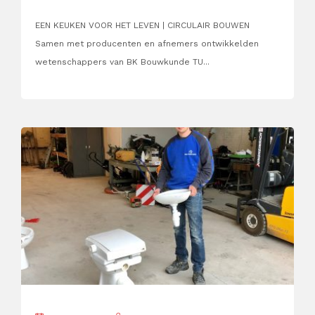
EEN KEUKEN VOOR HET LEVEN | CIRCULAIR BOUWEN
Samen met producenten en afnemers ontwikkelden
wetenschappers van BK Bouwkunde TU...