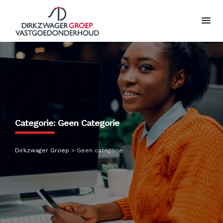
Categorie:
Geen Categorie
Dirkzwager Groep
>
Geen categorie