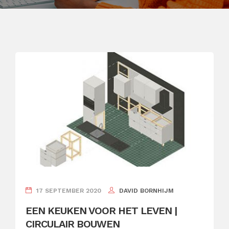
17 SEPTEMBER 2020
DAVID BORNHIJM
EEN KEUKEN VOOR HET LEVEN |
CIRCULAIR BOUWEN