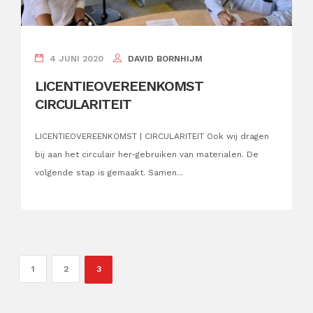
4 JUNI 2020
DAVID BORNHIJM
LICENTIEOVEREENKOMST
CIRCULARITEIT
LICENTIEOVEREENKOMST | CIRCULARITEIT Ook wij dragen
bij aan het circulair her-gebruiken van materialen. De
volgende stap is gemaakt. Samen...
1
2
3