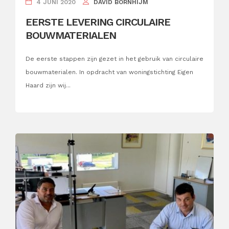
4 JUNI 2020
DAVID BORNHIJM
EERSTE LEVERING CIRCULAIRE
BOUWMATERIALEN
De eerste stappen zijn gezet in het gebruik van circulaire
bouwmaterialen. In opdracht van woningstichting Eigen
Haard zijn wij...