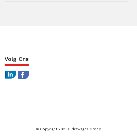
Volg Ons
© Copyright 2019 Dirkzwager Groep