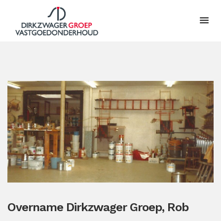
Overname Dirkzwager Groep, Rob