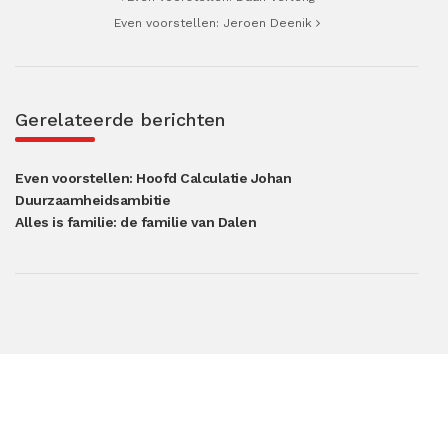
Even voorstellen: Jeroen Deenik
Gerelateerde berichten
Even voorstellen: Hoofd Calculatie Johan
Duurzaamheidsambitie
Alles is familie: de familie van Dalen