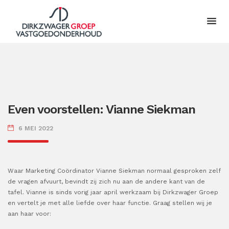
Even voorstellen: Vianne Siekman
6 MEI 2022
Waar Marketing Coördinator Vianne Siekman normaal gesproken zelf
de vragen afvuurt, bevindt zij zich nu aan de andere kant van de
tafel. Vianne is sinds vorig jaar april werkzaam bij Dirkzwager Groep
en vertelt je met alle liefde over haar functie. Graag stellen wij je
aan haar voor: